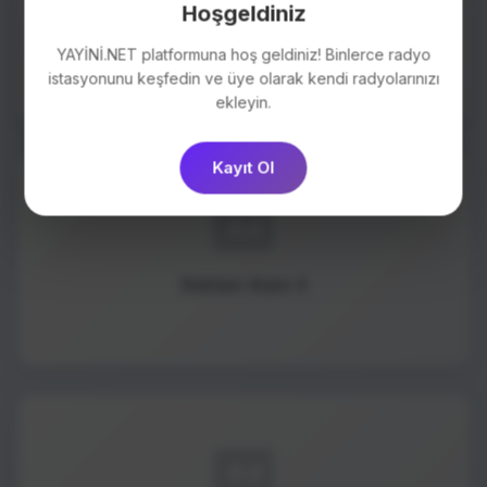
Hoşgeldiniz
Reklam Alanı 2
YAYİNİ.NET platformuna hoş geldiniz! Binlerce radyo
istasyonunu keşfedin ve üye olarak kendi radyolarınızı
ekleyin.
Kayıt Ol
Reklam Alanı 3